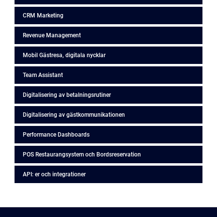
CRM Marketing
Revenue Management
Mobil Gästresa, digitala nycklar
Team Assistant
Digitalisering av betalningsrutiner
Digitalisering av gästkommunikationen
Performance Dashboards
POS Restaurangsystem och Bordsreservation
API: er och integrationer