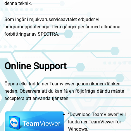
denna teknik.
Som ingår i mjukvaruserviceavtalet erbjuder vi
programuppdateringar flera gånger per år med allmänna
förbättringar av SPECTRA.
Online Support
Öppna eller ladda ner Teamviewer genom ikonen/länken
nedan. Observera att du kan få en följdfråga där du måste
acceptera att använda tjänsten.
"Download TeamViewer" vill
ladda ner TeamViewer for
Windows.