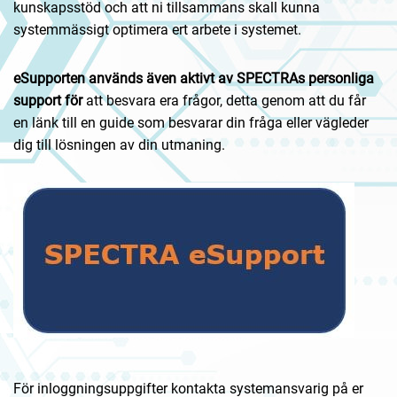
kunskapsstöd och att ni tillsammans skall kunna
systemmässigt optimera ert arbete i systemet.
eSupporten
används även aktivt av SPECTRAs personliga
support för
att besvara era frågor, detta genom att du får
en länk till en guide som besvarar din fråga eller vägleder
dig till lösningen av din utmaning.
För inloggningsuppgifter kontakta systemansvarig på er