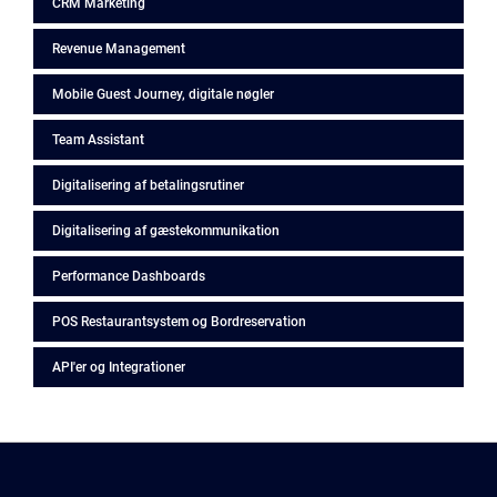
CRM Marketing
Revenue Management
Mobile Guest Journey, digitale nøgler
Team Assistant
Digitalisering af betalingsrutiner
Digitalisering af gæstekommunikation
Performance Dashboards
POS Restaurantsystem og Bordreservation
API'er og Integrationer