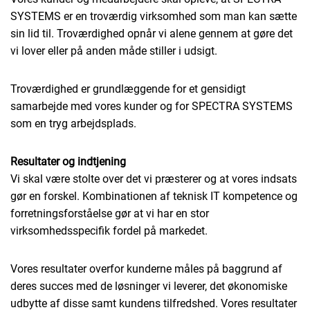
SYSTEMS er en troværdig virksomhed som man kan sætte
sin lid til. Troværdighed opnår vi alene gennem at gøre det
vi lover eller på anden måde stiller i udsigt.
Troværdighed er grundlæggende for et gensidigt
samarbejde med vores kunder og for SPECTRA SYSTEMS
som en tryg arbejdsplads.
Resultater og indtjening
Vi skal være stolte over det vi præsterer og at vores indsats
gør en forskel. Kombinationen af teknisk IT kompetence og
forretningsforståelse gør at vi har en stor
virksomhedsspecifik fordel på markedet.
Vores resultater overfor kunderne måles på baggrund af
deres succes med de løsninger vi leverer, det økonomiske
udbytte af disse samt kundens tilfredshed. Vores resultater