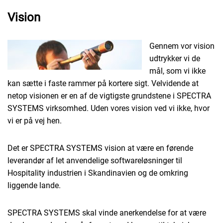
Vision
Gennem vor vision
udtrykker vi de
mål, som vi ikke
kan sætte i faste rammer på kortere sigt. Velvidende at
netop visionen er en af de vigtigste grundstene i SPECTRA
SYSTEMS virksomhed. Uden vores vision ved vi ikke, hvor
vi er på vej hen.
Det er SPECTRA SYSTEMS vision at være en førende
leverandør af let anvendelige softwareløsninger til
Hospitality industrien i Skandinavien og de omkring
liggende lande.
SPECTRA SYSTEMS skal vinde anerkendelse for at være