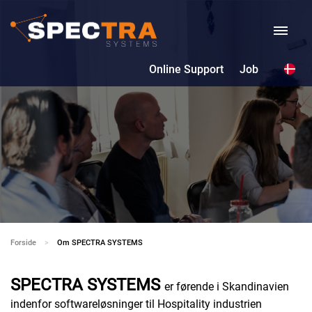
Online Support
Job
Forside
Current:
Om SPECTRA SYSTEMS
SPECTRA SYSTEMS
er førende i Skandinavien
indenfor softwareløsninger til Hospitality industrien