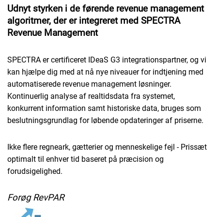
Udnyt styrken i de førende revenue management
algoritmer, der er integreret med SPECTRA
Revenue Management
SPECTRA er certificeret IDeaS G3 integrationspartner, og vi
kan hjælpe dig med at nå nye niveauer for indtjening med
automatiserede revenue management løsninger.
Kontinuerlig analyse af realtidsdata fra systemet,
konkurrent information samt historiske data, bruges som
beslutningsgrundlag for løbende opdateringer af priserne.
Ikke flere regneark, gætterier og menneskelige fejl - Prissæt
optimalt til enhver tid baseret på præcision og
forudsigelighed.
Forøg RevPAR