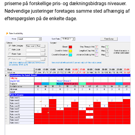
priserne på forskellige pris- og dækningsbidrags niveauer.
Nødvendige justeringer foretages samme sted afhængig af
efterspørgslen på de enkelte dage.