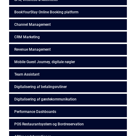
BookYourStay Online Booking platform
Channel Management
CRM Marketing
Revenue Management
Mobile Guest Journey, digitale nøgler
Team Assistant
Digitalisering af betalingsrutiner
Digitalisering af gæstekommunikation
Performance Dashboards
POS Restaurantsystem og Bordreservation