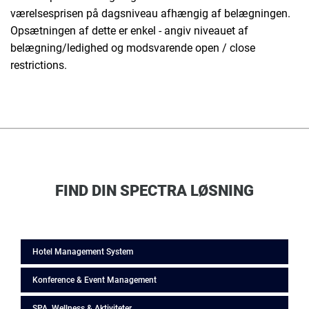
værelsesprisen på dagsniveau afhængig af belægningen.
Opsætningen af dette er enkel - angiv niveauet af
belægning/ledighed og modsvarende open / close
restrictions.
FIND DIN SPECTRA LØSNING
Hotel Management System
Konference & Event Management
SPA, Wellness & Aktiviteter