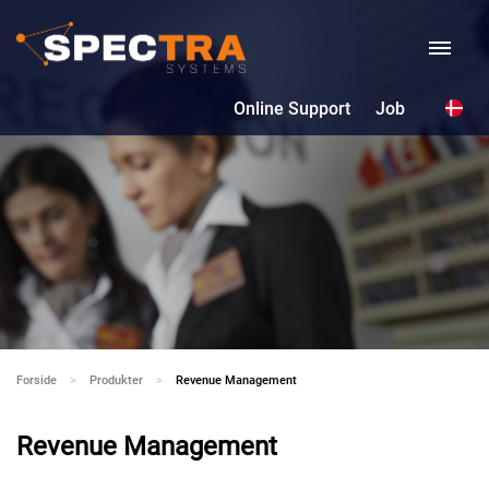
Online Support
Job
Forside
Produkter
Current:
Revenue Management
Revenue Management