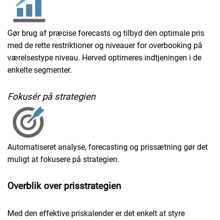
Gør brug af præcise forecasts og tilbyd den optimale pris
med de rette restriktioner og niveauer for overbooking på
værelsestype niveau. Herved optimeres indtjeningen i de
enkelte segmenter.
Fokusér på strategien
Automatiseret analyse, forecasting og prissætning gør det
muligt at fokusere på strategien.
Overblik over prisstrategien
Med den effektive priskalender er det enkelt at styre