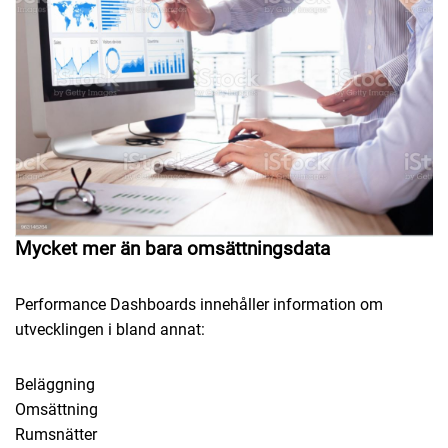
Mycket mer än bara omsättningsdata
Performance Dashboards innehåller information om
utvecklingen i bland annat:
Beläggning
Omsättning
Rumsnätter