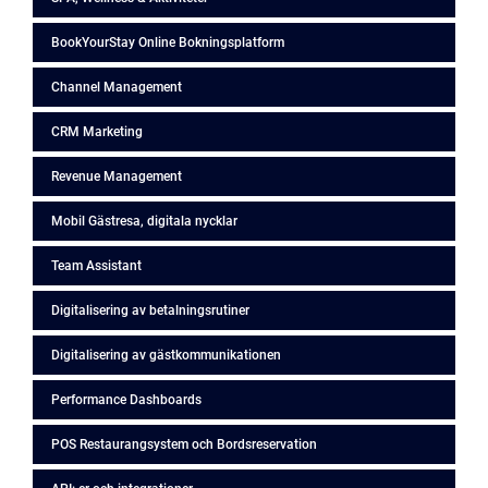
BookYourStay Online Bokningsplatform
Channel Management
CRM Marketing
Revenue Management
Mobil Gästresa, digitala nycklar
Team Assistant
Digitalisering av betalningsrutiner
Digitalisering av gästkommunikationen
Performance Dashboards
POS Restaurangsystem och Bordsreservation