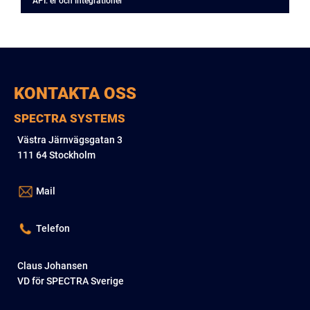
API: er och integrationer
KONTAKTA OSS
SPECTRA SYSTEMS
Västra Järnvägsgatan 3
111 64 Stockholm
Mail
Telefon
Claus Johansen
VD för SPECTRA Sverige