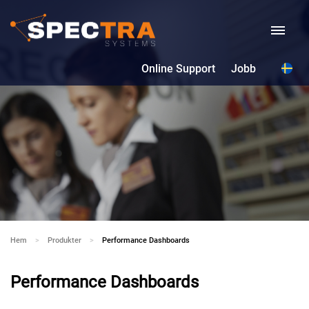
Online Support
Jobb
Hem
Produkter
Current:
Performance Dashboards
Performance Dashboards