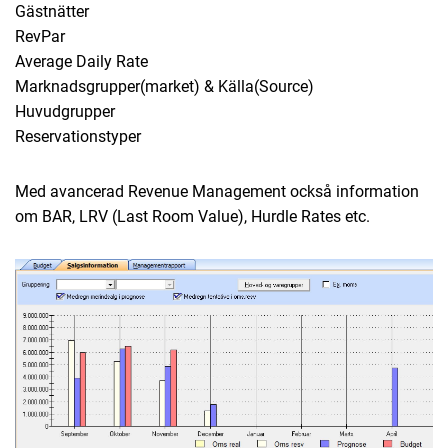
Gästnätter
RevPar
Average Daily Rate
Marknadsgrupper(market) & Källa(Source)
Huvudgrupper
Reservationstyper
Med avancerad Revenue Management också information
om BAR, LRV (Last Room Value), Hurdle Rates etc.