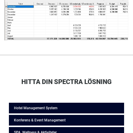
HITTA DIN SPECTRA LÖSNING
Hotel Management System
Konferens & Event Management
SPA, Wellness & Aktiviteter