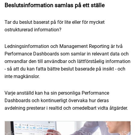
Beslutsinformation samlas på ett ställe
Tar du beslut baserat på för lite eller för mycket
ostrukturerad information?
Ledningsinformation och Management Reporting är två
Performance Dashboards som samlar in relevant data och
omvandlar den till användbar och lättförståelig information
- så att du kan fatta bättre beslut baserade på insikt - och
inte magkänslor.
Varje anställd kan ha sin personliga Performance
Dashboards och kontinuerligt övervaka hur deras
avdelning presterar i realtid och omedelbart vidta åtgärder.