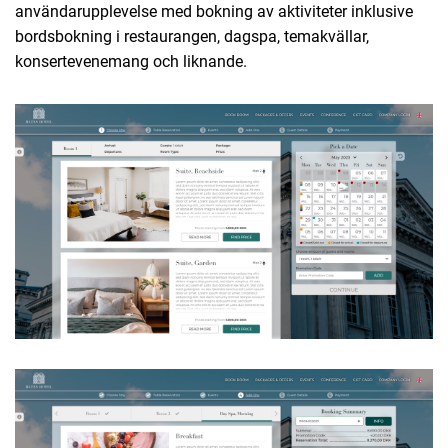
användarupplevelse med bokning av aktiviteter inklusive
bordsbokning i restaurangen, dagspa, temakvällar,
konsertevenemang och liknande.